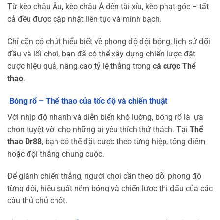
Từ kèo châu Âu, kèo châu Á đến tài xỉu, kèo phạt góc – tất
cả đều được cập nhật liên tục và minh bạch.
Chỉ cần có chút hiểu biết về phong độ đội bóng, lịch sử đối
đầu và lối chơi, bạn đã có thể xây dựng chiến lược đặt
cược hiệu quả, nâng cao tỷ lệ thắng trong
cá cược Thể
thao
.
Bóng rổ – Thể thao của tốc độ và chiến thuật
Với nhịp độ nhanh và diễn biến khó lường, bóng rổ là lựa
chọn tuyệt vời cho những ai yêu thích thử thách. Tại
Thể
thao Dr88
, bạn có thể đặt cược theo từng hiệp, tổng điểm
hoặc đội thắng chung cuộc.
Để giành chiến thắng, người chơi cần theo dõi phong độ
từng đội, hiệu suất ném bóng và chiến lược thi đấu của các
cầu thủ chủ chốt.