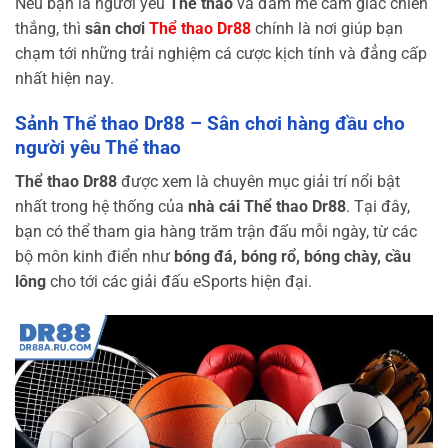
Nếu bạn là người yêu
Thể thao
và đam mê cảm giác chiến
thắng, thì
sân chơi
Thể thao Dr88
chính là nơi giúp bạn
chạm tới những trải nghiệm cá cược kịch tính và đẳng cấp
nhất hiện nay.
Sảnh Thể thao Dr88 – Sân chơi hàng đầu cho
người yêu Thể thao
Thể thao Dr88
được xem là chuyên mục giải trí nổi bật
nhất trong hệ thống của
nhà cái Thể thao Dr88
. Tại đây,
bạn có thể tham gia hàng trăm trận đấu mỗi ngày, từ các
bộ môn kinh điển như
bóng đá, bóng rổ, bóng chày, cầu
lông
cho tới các giải đấu eSports hiện đại.