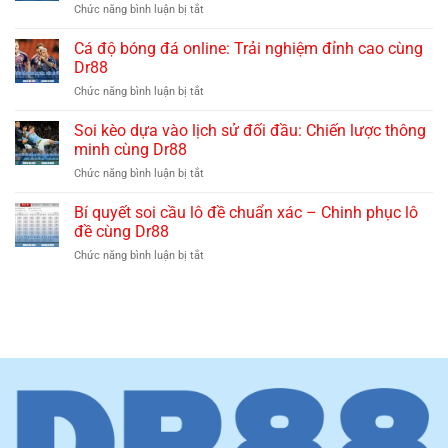
ở
Chức năng bình luận bị tắt
bài
cùng
Game
poker:
Dr88
bài
Cá độ bóng đá online: Trải nghiệm đỉnh cao cùng
Chìa
đổi
khóa
Dr88
thưởng:
chiến
ở
Chức năng bình luận bị tắt
Trải
thắng
Cá
nghiệm
cùng
độ
Soi kèo dựa vào lịch sử đối đầu: Chiến lược thông
đỉnh
Dr88
bóng
cao
minh cùng Dr88
đá
cùng
ở
Chức năng bình luận bị tắt
online:
Dr88
Soi
Trải
kèo
Bí quyết soi cầu lô đề chuẩn xác – Chinh phục lô
nghiệm
dựa
đỉnh
đề cùng Dr88
vào
cao
ở
Chức năng bình luận bị tắt
lịch
cùng
Bí
sử
Dr88
quyết
đối
soi
đầu:
cầu
Chiến
lô
lược
đề
thông
chuẩn
minh
xác
cùng
–
Dr88
Chinh
phục