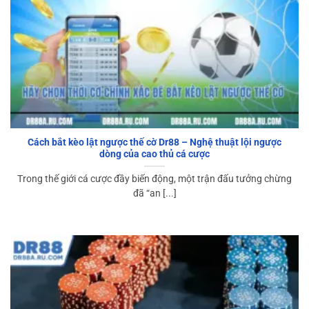
Cách bắt kèo lật ngược thế cờ Dr88 – Nghệ thuật lội ngược
dòng của cao thủ cá cược
Trong thế giới cá cược đầy biến động, một trận đấu tưởng chừng
đã “an [...]