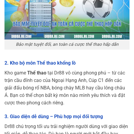
Bảo mật tuyệt đối, an toàn cá cược thể thao hấp dẫn
2. Kho bộ môn Thể thao khổng lồ
Kho game
Thể thao
tại Dr88 vô cùng phong phú – từ các
trận cầu đỉnh cao của Ngoại Hạng Anh, Cúp C1 đến các
giải đấu bóng rổ NBA, bóng chày MLB hay cầu lông châu
Á. Bạn có thể chọn bất kỳ môn nào mình yêu thích và đặt
cược theo phong cách riêng.
3. Giao diện dễ dùng – Phù hợp mọi đối tượng
Dr88 chú trọng tối ưu trải nghiệm người dùng với giao diện
tối giản, dễ thao tác. Dù bạn là người mới bắt đầu hay