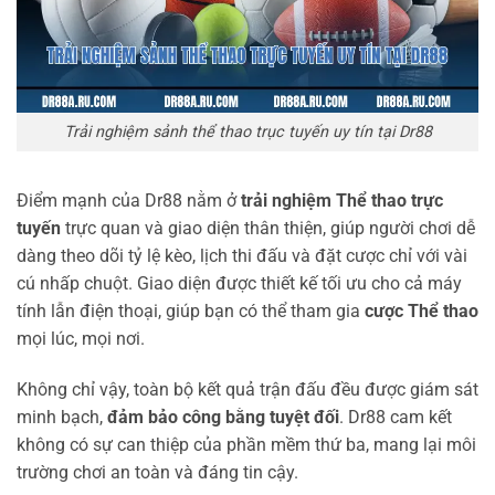
Trải nghiệm sảnh thể thao trục tuyến uy tín tại Dr88
Điểm mạnh của Dr88 nằm ở
trải nghiệm Thể thao trực
tuyến
trực quan và giao diện thân thiện, giúp người chơi dễ
dàng theo dõi tỷ lệ kèo, lịch thi đấu và đặt cược chỉ với vài
cú nhấp chuột. Giao diện được thiết kế tối ưu cho cả máy
tính lẫn điện thoại, giúp bạn có thể tham gia
cược Thể thao
mọi lúc, mọi nơi.
Không chỉ vậy, toàn bộ kết quả trận đấu đều được giám sát
minh bạch,
đảm bảo công bằng tuyệt đối
. Dr88 cam kết
không có sự can thiệp của phần mềm thứ ba, mang lại môi
trường chơi an toàn và đáng tin cậy.