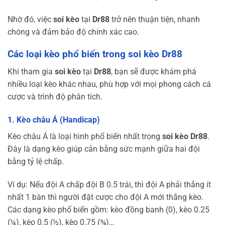
Nhờ đó, việc
soi kèo
tại
Dr88
trở nên thuận tiện, nhanh
chóng và đảm bảo độ chính xác cao.
Các loại kèo phổ biến trong soi kèo Dr88
Khi tham gia
soi kèo
tại
Dr88
, bạn sẽ được khám phá
nhiều loại kèo khác nhau, phù hợp với mọi phong cách cá
cược và trình độ phân tích.
1. Kèo châu Á (Handicap)
Kèo châu Á là loại hình phổ biến nhất trong
soi kèo Dr88
.
Đây là dạng kèo giúp cân bằng sức mạnh giữa hai đội
bằng tỷ lệ chấp.
Ví dụ: Nếu đội A chấp đội B 0.5 trái, thì đội A phải thắng ít
nhất 1 bàn thì người đặt cược cho đội A mới thắng kèo.
Các dạng kèo phổ biến gồm: kèo đồng banh (0), kèo 0.25
(¼), kèo 0.5 (½), kèo 0.75 (¾)…