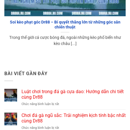
Soi kèo phạt góc Dr88 – Bí quyết thắng lớn từ những góc sân
chiến thuật
Trong thế giới cá cược bóng đá, ngoài những kèo phổ biến như
kèo châu [...]
BÀI VIẾT GẦN ĐÂY
Luật chơi trong đá gà cựa dao: Hướng dẫn chi tiết
cùng Dr88
ở
Chức năng bình luận bị tắt
Luật
chơi
Chơi đá gà ngũ sắc: Trải nghiệm kịch tính bậc nhất
trong
cùng Dr88
đá
ở
Chức năng bình luận bị tắt
gà