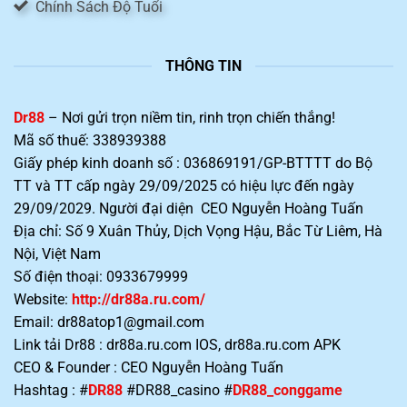
Chính Sách Độ Tuổi
THÔNG TIN
Dr88
– Nơi gửi trọn niềm tin, rinh trọn chiến thắng!
Mã số thuế: 338939388
Giấy phép kinh doanh số : 036869191/GP-BTTTT do Bộ
TT và TT cấp ngày 29/09/2025 có hiệu lực đến ngày
29/09/2029. Người đại diện CEO Nguyễn Hoàng Tuấn
Địa chỉ: Số 9 Xuân Thủy, Dịch Vọng Hậu, Bắc Từ Liêm, Hà
Nội, Việt Nam
Số điện thoại: 0933679999
Website:
http://dr88a.ru.com/
Email:
dr88atop1@gmail.com
Link tải Dr88 : dr88a.ru.com IOS, dr88a.ru.com APK
CEO & Founder : CEO Nguyễn Hoàng Tuấn
Hashtag : #
DR88
#DR88_casino #
DR88_conggame