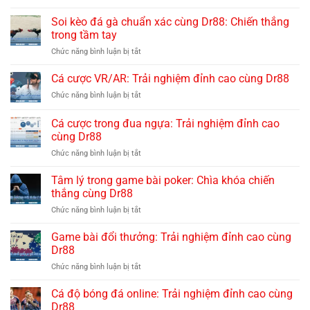
Chơi
cựa
đá
Soi kèo đá gà chuẩn xác cùng Dr88: Chiến thắng
dao:
gà
Hướng
trong tầm tay
ngũ
dẫn
ở
Chức năng bình luận bị tắt
sắc:
chi
Soi
Trải
tiết
kèo
Cá cược VR/AR: Trải nghiệm đỉnh cao cùng Dr88
nghiệm
cùng
đá
kịch
Dr88
ở
Chức năng bình luận bị tắt
gà
tính
Cá
chuẩn
bậc
cược
Cá cược trong đua ngựa: Trải nghiệm đỉnh cao
xác
nhất
VR/AR:
cùng
cùng Dr88
cùng
Trải
Dr88:
Dr88
ở
Chức năng bình luận bị tắt
nghiệm
Chiến
Cá
đỉnh
thắng
cược
cao
Tâm lý trong game bài poker: Chìa khóa chiến
trong
trong
cùng
thắng cùng Dr88
tầm
đua
Dr88
tay
ở
Chức năng bình luận bị tắt
ngựa:
Tâm
Trải
lý
Game bài đổi thưởng: Trải nghiệm đỉnh cao cùng
nghiệm
trong
đỉnh
Dr88
game
cao
ở
Chức năng bình luận bị tắt
bài
cùng
Game
poker:
Dr88
bài
Cá độ bóng đá online: Trải nghiệm đỉnh cao cùng
Chìa
đổi
khóa
Dr88