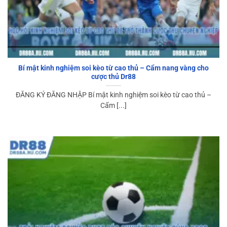
Bí mật kinh nghiệm soi kèo từ cao thủ – Cẩm nang vàng cho
cược thủ Dr88
ĐĂNG KÝ ĐĂNG NHẬP Bí mật kinh nghiệm soi kèo từ cao thủ –
Cẩm [...]