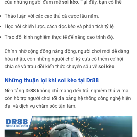
của những người đam mê
soi kèo
. Tại đây, bạn có thể:
Thảo luận với các cao thủ cá cược lâu năm.
Học hỏi chiến lược, cách đọc kèo và phân tích tỷ lệ.
Trao đổi kinh nghiệm thực tế để nâng cao trình độ.
Chính nhờ cộng đồng năng động, người chơi mới dễ dàng
hòa nhập, còn những người chơi kỳ cựu có thêm cơ hội
chia sẻ và trau dồi kiến thức chuyên sâu về
soi kèo
.
Những thuận lợi khi soi kèo tại Dr88
Nền tảng
Dr88
không chỉ mang đến trải nghiệm thú vị mà
còn hỗ trợ người chơi tối đa bằng hệ thống công nghệ hiện
đại và dịch vụ chăm sóc tận tâm.