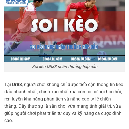
Soi kèo DR88 nhận thưởng hấp dẫn
Tại
Dr88
, người chơi không chỉ được tiếp cận thông tin kèo
đấu nhanh nhất, chính xác nhất mà còn có cơ hội học hỏi,
rèn luyện khả năng phân tích và nâng cao tỷ lệ chiến
thắng. Đây thực sự là sân chơi vừa mang tính giải trí, vừa
giúp người chơi phát triển tư duy và kỹ năng cá cược đỉnh
cao.