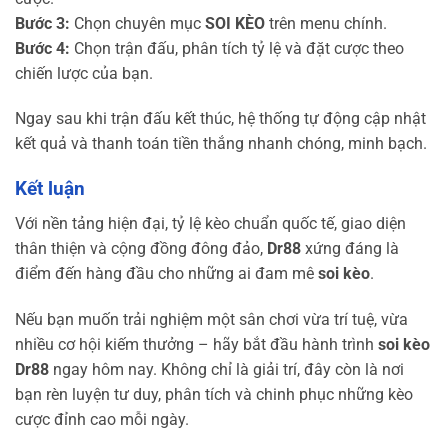
Bước 3:
Chọn chuyên mục
SOI KÈO
trên menu chính.
Bước 4:
Chọn trận đấu, phân tích tỷ lệ và đặt cược theo
chiến lược của bạn.
Ngay sau khi trận đấu kết thúc, hệ thống tự động cập nhật
kết quả và thanh toán tiền thắng nhanh chóng, minh bạch.
Kết luận
Với nền tảng hiện đại, tỷ lệ kèo chuẩn quốc tế, giao diện
thân thiện và cộng đồng đông đảo,
Dr88
xứng đáng là
điểm đến hàng đầu cho những ai đam mê
soi kèo
.
Nếu bạn muốn trải nghiệm một sân chơi vừa trí tuệ, vừa
nhiều cơ hội kiếm thưởng – hãy bắt đầu hành trình
soi kèo
Dr88
ngay hôm nay. Không chỉ là giải trí, đây còn là nơi
bạn rèn luyện tư duy, phân tích và chinh phục những kèo
cược đỉnh cao mỗi ngày.