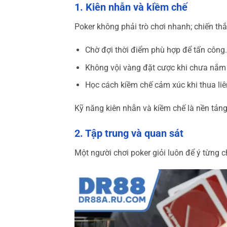
1. Kiên nhẫn và kiềm chế
Poker không phải trò chơi nhanh; chiến th
Chờ đợi thời điểm phù hợp để tấn công.
Không vội vàng đặt cược khi chưa nắm r
Học cách kiềm chế cảm xúc khi thua liên
Kỹ năng kiên nhẫn và kiềm chế là nền tản
2. Tập trung và quan sát
Một người chơi poker giỏi luôn để ý từng ch