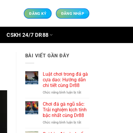
ĐĂNG KÝ
ĐĂNG NHẬP
CSKH 24/7 DR88
BÀI VIẾT GẦN ĐÂY
Luật chơi trong đá gà
cựa dao: Hướng dẫn
chi tiết cùng Dr88
ở
Chức năng bình luận bị tắt
Luật
chơi
Chơi đá gà ngũ sắc:
trong
Trải nghiệm kịch tính
đá
bậc nhất cùng Dr88
gà
ở
Chức năng bình luận bị tắt
cựa
Chơi
dao:
đá
Hướng