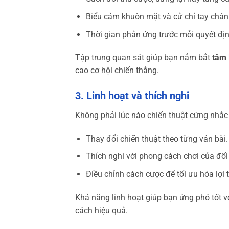
Biểu cảm khuôn mặt và cử chỉ tay chân
Thời gian phản ứng trước mỗi quyết địn
Tập trung quan sát giúp bạn nắm bắt
tâm 
cao cơ hội chiến thắng.
3. Linh hoạt và thích nghi
Không phải lúc nào chiến thuật cứng nhắc 
Thay đổi chiến thuật theo từng ván bài.
Thích nghi với phong cách chơi của đối
Điều chỉnh cách cược để tối ưu hóa lợi t
Khả năng linh hoạt giúp bạn ứng phó tốt 
cách hiệu quả.