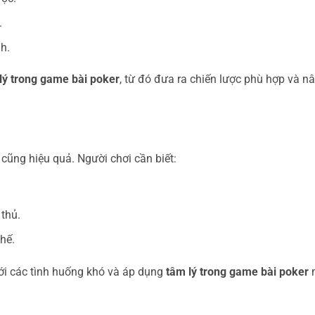
.
h.
lý trong game bài poker
, từ đó đưa ra chiến lược phù hợp và n
cũng hiệu quả. Người chơi cần biết:
 thủ.
hế.
với các tình huống khó và áp dụng
tâm lý trong game bài poker