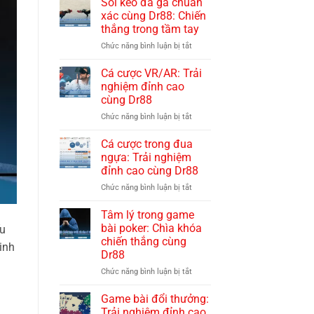
Soi kèo đá gà chuẩn
gà
dẫn
xác cùng Dr88: Chiến
ngũ
chi
thắng trong tầm tay
sắc:
tiết
ở
Chức năng bình luận bị tắt
Trải
cùng
Soi
nghiệm
Dr88
kèo
kịch
Cá cược VR/AR: Trải
đá
tính
nghiệm đỉnh cao
gà
bậc
cùng Dr88
chuẩn
nhất
ở
Chức năng bình luận bị tắt
xác
cùng
Cá
cùng
Dr88
cược
Dr88:
Cá cược trong đua
VR/AR:
Chiến
ngựa: Trải nghiệm
Trải
thắng
đỉnh cao cùng Dr88
nghiệm
trong
ở
Chức năng bình luận bị tắt
đỉnh
tầm
Cá
cao
tay
cược
cùng
Tâm lý trong game
trong
Dr88
bài poker: Chìa khóa
ếu
đua
chiến thắng cùng
inh
ngựa:
Dr88
Trải
nghiệm
ở
Chức năng bình luận bị tắt
đỉnh
Tâm
cao
lý
Game bài đổi thưởng:
cùng
trong
Trải nghiệm đỉnh cao