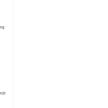
âng
một