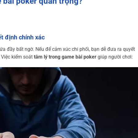
e bài poker quan trọng?
t định chính xác
hứa đầy bất ngờ. Nếu để cảm xúc chi phối, bạn dễ đưa ra quyết
. Việc kiểm soát
tâm lý trong game bài poker
giúp người chơi: