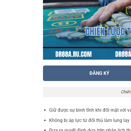
ĐĂNG KÝ
Chiến
Giữ được sự bình tĩnh khi đối mặt với v
Không bị áp lực từ đối thủ làm lung lay 
Đưa ra quyết định dựa trên phân tích th