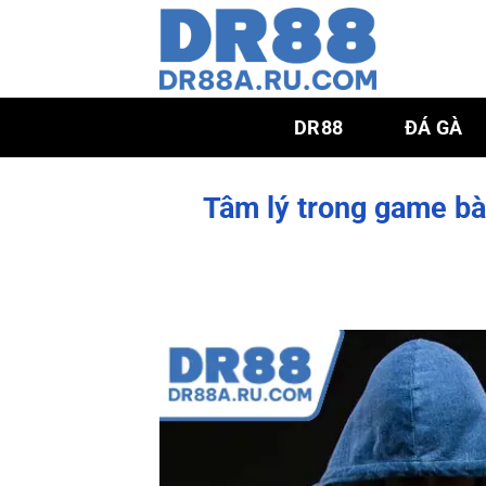
Bỏ
qua
nội
dung
DR88
ĐÁ GÀ
Tâm lý trong game bà