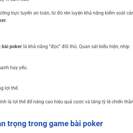
trường trực tuyến an toàn, từ đó rèn luyện khả năng kiểm soát c
ker
.
 bài poker
là khả năng “đọc” đối thủ. Quan sát biểu hiện, nhịp
ạnh hay yếu.
 lợi thế.
ính là lợi thế để nâng cao hiệu quả cược và tăng tỷ lệ chiến thắ
n trọng trong game bài poker