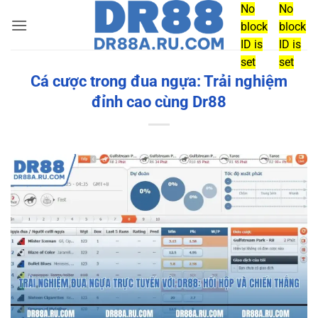
Bỏ
No
No
qua
block
block
nội
ID is
ID is
dung
set
set
Cá cược trong đua ngựa: Trải nghiệm
đỉnh cao cùng Dr88