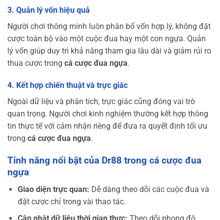
3. Quản lý vốn hiệu quả
Người chơi thông minh luôn phân bổ vốn hợp lý, không đặt
cược toàn bộ vào một cuộc đua hay một con ngựa. Quản
lý vốn giúp duy trì khả năng tham gia lâu dài và giảm rủi ro
thua cược trong
cá cược đua ngựa
.
4. Kết hợp chiến thuật và trực giác
Ngoài dữ liệu và phân tích, trực giác cũng đóng vai trò
quan trọng. Người chơi kinh nghiệm thường kết hợp thông
tin thực tế với cảm nhận riêng để đưa ra quyết định tối ưu
trong
cá cược đua ngựa
.
Tính năng nổi bật của Dr88 trong cá cược đua
ngựa
Giao diện trực quan:
Dễ dàng theo dõi các cuộc đua và
đặt cược chỉ trong vài thao tác.
Cập nhật dữ liệu thời gian thực:
Theo dõi phong độ