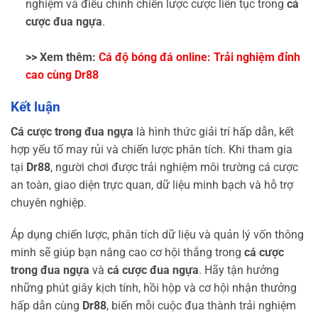
nghiệm và điều chỉnh chiến lược cược liên tục trong
cá
cược đua ngựa
.
>> Xem thêm:
Cá độ bóng đá online: Trải nghiệm đỉnh
cao cùng Dr88
Kết luận
Cá cược trong đua ngựa
là hình thức giải trí hấp dẫn, kết
hợp yếu tố may rủi và chiến lược phân tích. Khi tham gia
tại
Dr88
, người chơi được trải nghiệm môi trường cá cược
an toàn, giao diện trực quan, dữ liệu minh bạch và hỗ trợ
chuyên nghiệp.
Áp dụng chiến lược, phân tích dữ liệu và quản lý vốn thông
minh sẽ giúp bạn nâng cao cơ hội thắng trong
cá cược
trong đua ngựa
và
cá cược đua ngựa
. Hãy tận hưởng
những phút giây kịch tính, hồi hộp và cơ hội nhận thưởng
hấp dẫn cùng
Dr88
, biến mỗi cuộc đua thành trải nghiệm