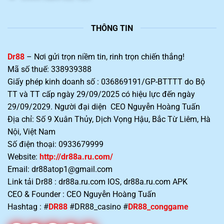
THÔNG TIN
Dr88
– Nơi gửi trọn niềm tin, rinh trọn chiến thắng!
Mã số thuế: 338939388
Giấy phép kinh doanh số : 036869191/GP-BTTTT do Bộ
TT và TT cấp ngày 29/09/2025 có hiệu lực đến ngày
29/09/2029. Người đại diện CEO Nguyễn Hoàng Tuấn
Địa chỉ: Số 9 Xuân Thủy, Dịch Vọng Hậu, Bắc Từ Liêm, Hà
Nội, Việt Nam
Số điện thoại: 0933679999
Website:
http://dr88a.ru.com/
Email:
dr88atop1@gmail.com
Link tải Dr88 : dr88a.ru.com IOS, dr88a.ru.com APK
CEO & Founder : CEO Nguyễn Hoàng Tuấn
Hashtag : #
DR88
#DR88_casino #
DR88_conggame