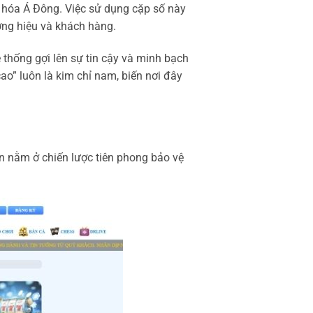
o chứng của các cơ quan hàng đầu thế giới
n độc đáo. Biểu tượng của nhà cái là sự
n hóa Á Đông. Việc sử dụng cặp số này
ơng hiệu và khách hàng.
 thống gợi lên sự tin cậy và minh bạch
cao” luôn là kim chỉ nam, biến nơi đây
n nằm ở chiến lược tiên phong bảo vệ