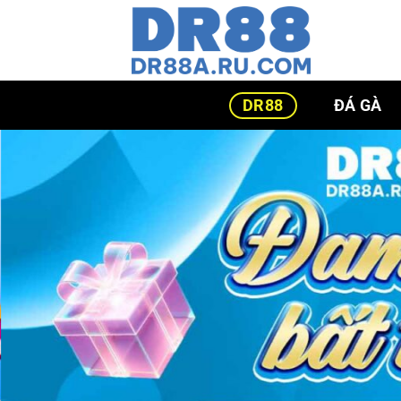
Bỏ
qua
nội
dung
DR88
ĐÁ GÀ