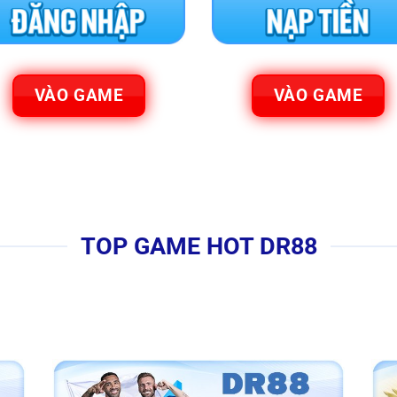
VÀO GAME
VÀO GAME
TOP GAME HOT DR88