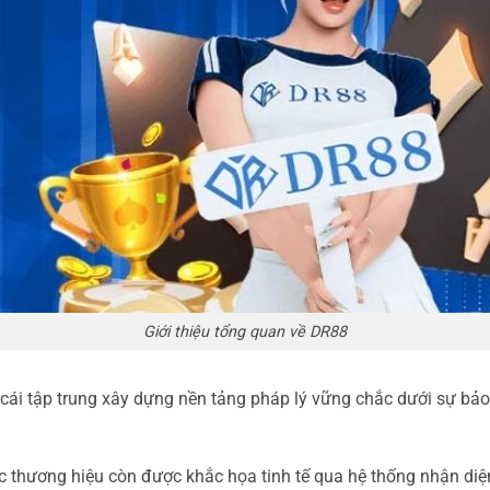
Giới thiệu tổng quan về DR88