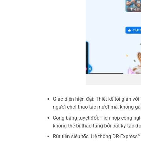
Giao diện hiện đại: Thiết kế tối giản v
người chơi thao tác mượt mà, không gâ