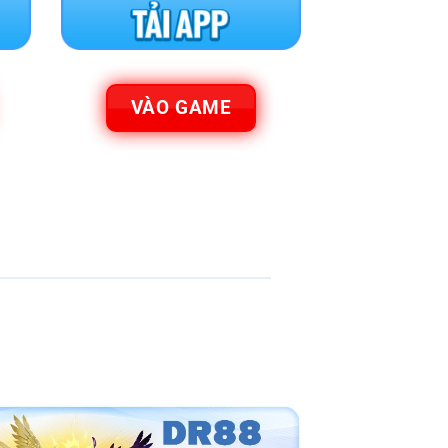
VÀO GAME