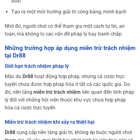
soát
Tạo ra một môi trường giải trí công bằng, minh bạch
Nhờ đó, người chơi có thể tham gia một cách tự tin, an
toàn, mà không lo các vấn đề pháp lý hay tranh chấp.
Những trường hợp áp dụng miễn trừ trách nhiệm
tại Dr88
Giới hạn trách nhiệm pháp lý
Mặc dù
Dr88
hoạt động hợp pháp, nhưng cá cược trực
tuyến chưa được hợp pháp hóa ở tất cả các quốc gia. Do
đó, nền tảng
miễn trừ trách nhiệm
liên quan đến tính pháp
lý đối với những hội viên thuộc khu vực chưa hợp pháp
hóa cá cược trực tuyến.
Miễn trừ trách nhiệm khi xảy ra thiệt hại
Dr88
cung cấp nền tảng giải trí, không ép buộc người chơi