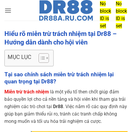
Bỏ
No
No
qua
block
block
nội
ID is
ID is
dung
set
set
Hiểu rõ miễn trừ trách nhiệm tại Dr88 –
Hướng dẫn dành cho hội viên
MỤC LỤC
Tại sao chính sách miễn trừ trách nhiệm lại
quan trọng tại Dr88?
Miễn trừ trách nhiệm
là một yếu tố then chốt giúp đảm
bảo quyền lợi cho cả nền tảng và hội viên khi tham gia trải
nghiệm các trò chơi tại
Dr88
. Việc nắm rõ các quy định này
giúp bạn giảm thiểu rủi ro, tránh các tranh chấp không
mong muốn và tối ưu hóa trải nghiệm cá cược.